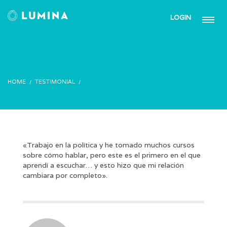
LOGIN
HOME
TESTIMONIAL
«Trabajo en la política y he tomado muchos cursos
sobre cómo hablar, pero este es el primero en el que
aprendí a escuchar… y esto hizo que mi relación
cambiara por completo».