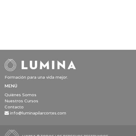
Formación para una vida mejor.
MENÚ
Quiénes Somos
Nuestros Cursos
Contacto
info@luminapilarcortes.com