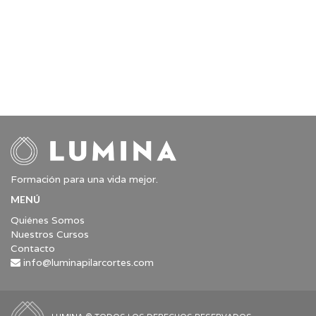
Formación para una vida mejor.
MENÚ
Quiénes Somos
Nuestros Cursos
Contacto
info@luminapilarcortes.com