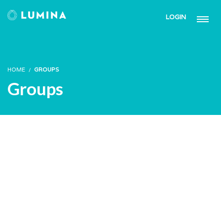
LOGIN
HOME
GROUPS
Groups