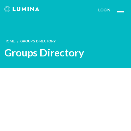
LOGIN
HOME
GROUPS DIRECTORY
Groups Directory