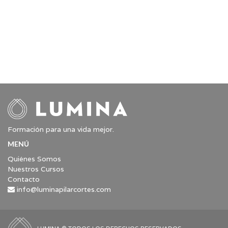
Formación para una vida mejor.
MENÚ
Quiénes Somos
Nuestros Cursos
Contacto
info@luminapilarcortes.com